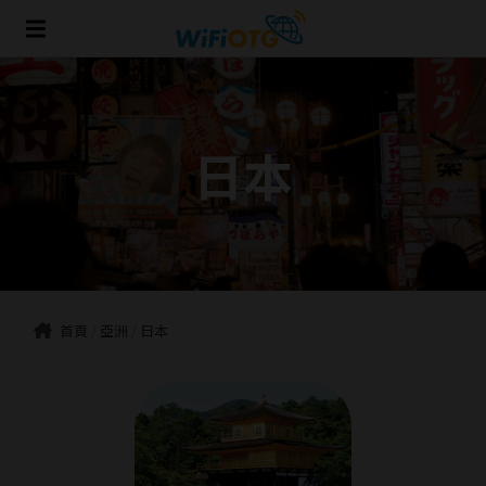
日本
首頁
/
亞洲
/
日本